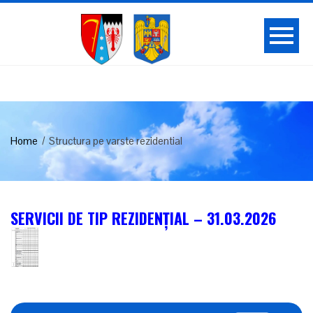
Home
Structura pe varste rezidential
SERVICII DE TIP REZIDENȚIAL – 31.03.2026