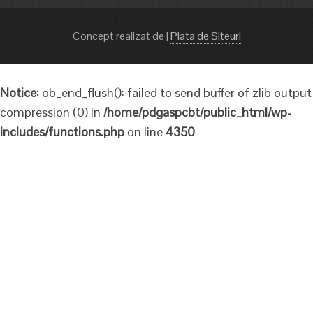
Concept realizat de
|
Piata de Siteuri
Notice
: ob_end_flush(): failed to send buffer of zlib output
compression (0) in
/home/pdgaspcbt/public_html/wp-
includes/functions.php
on line
4350