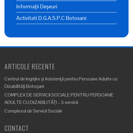
Informații Deșeuri
Activitati D.G.A.S.P.C Botosani
ARTICOLE RECENTE
Centrul de îngrijire şi Asistenţă pentru Persoane Adulte cu
Dizabilităţi Botoşani
COMPLEX DE SERVICII SOCIALE PENTRU PERSOANE
ADULTE CU DIZABILITĂȚI – 5 servicii
Complexul de Servicii Sociale
CONTACT