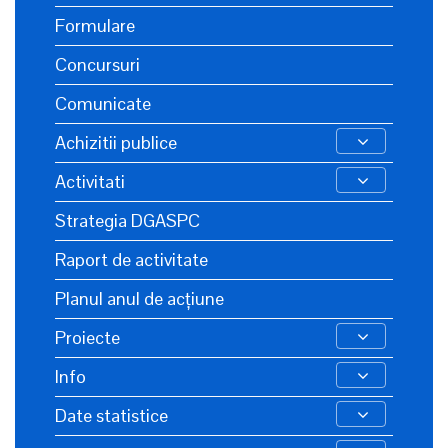
Formulare
Concursuri
Comunicate
Achizitii publice
Activitati
Strategia DGASPC
Raport de activitate
Planul anul de acțiune
Proiecte
Info
Date statistice