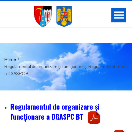
Home
Regulamentul de organizare și funcționare și Regulamentul intern
a DGASPC BT
Regulamentul de organizare și
funcționare a DGASPC BT