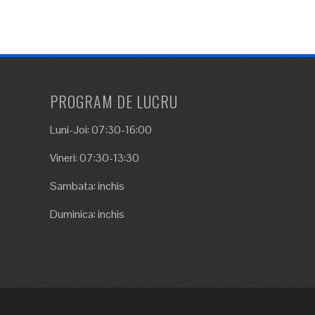
PROGRAM DE LUCRU
Luni-Joi: 07:30-16:00
Vineri: 07:30-13:30
Sambata: inchis
Duminica: inchis