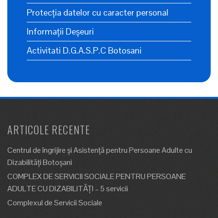
Protecția datelor cu caracter personal
Informații Deșeuri
Activitati D.G.A.S.P.C Botosani
ARTICOLE RECENTE
Centrul de îngrijire şi Asistenţă pentru Persoane Adulte cu
Dizabilităţi Botoşani
COMPLEX DE SERVICII SOCIALE PENTRU PERSOANE
ADULTE CU DIZABILITĂȚI – 5 servicii
Complexul de Servicii Sociale