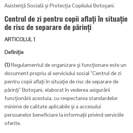
Asistenţă Socială şi Protecţia Copilului Botoşani.
Centrul de zi pentru copii aflați în situație
de risc de separare de părinți
ARTICOLUL 1
Definiţie
(1)
Regulamentul de organizare și funcționare este un
document propriu al serviciului social ”Centrul de zi
pentru copii aflați în situație de risc de separare de
părinți” Botoșani, elaborat în vederea asigurării
funcționării acestuia, cu respectarea standardelor
minime de calitate aplicabile și a accesului
persoanelor beneficiare la informații privind serviciile
oferite.